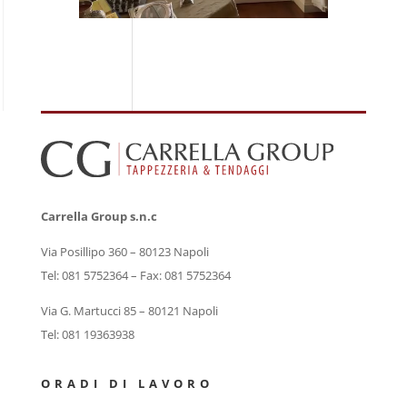
Carrella Group s.n.c
Via Posillipo 360 – 80123 Napoli
Tel: 081 5752364 – Fax: 081 5752364
Via G. Martucci 85 – 80121 Napoli
Tel: 081 19363938
ORADI DI LAVORO