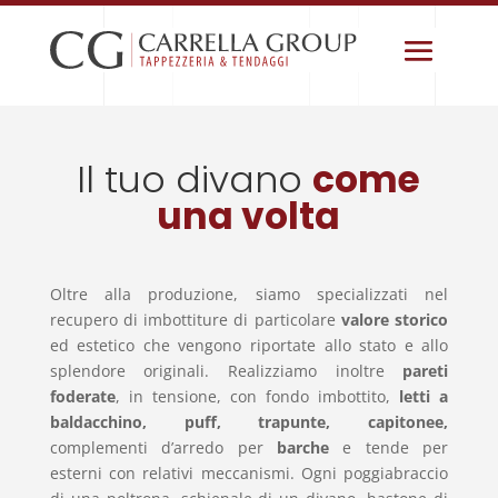
Il tuo divano
come
una volta
Oltre alla produzione, siamo specializzati nel
recupero di imbottiture di particolare
valore storico
ed estetico che vengono riportate allo stato e allo
splendore originali. Realizziamo inoltre
pareti
foderate
, in tensione, con fondo imbottito,
letti a
baldacchino, puff, trapunte, capitonee,
complementi d’arredo per
barche
e tende per
esterni con relativi meccanismi. Ogni poggiabraccio