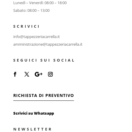
Lunedì – Venerdì: 08:00 – 18:00
Sabato: 08:00 – 13:00
SCRIVICI
info@tappezzeriacarrella.it
amministrazione@tappezzeriacarrella.it
SEGUICI SUI SOCIAL
RICHIESTA DI PREVENTIVO
Scrivici su Whatsapp
NEWSLETTER