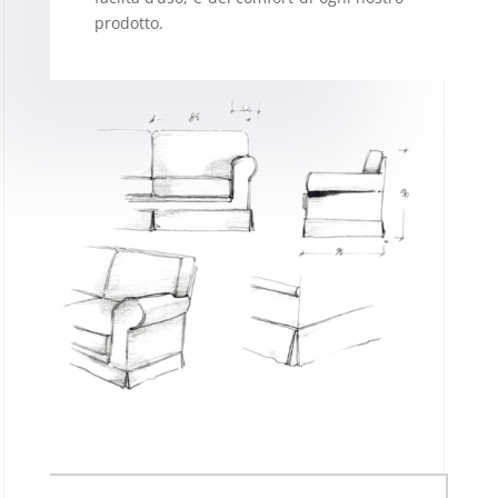
prodotto.