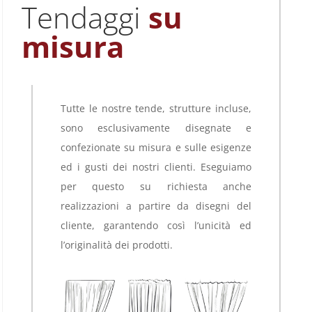
Tendaggi
su
misura
Tutte le nostre tende, strutture incluse,
sono esclusivamente disegnate e
confezionate su misura e sulle esigenze
ed i gusti dei nostri clienti. Eseguiamo
per questo su richiesta anche
realizzazioni a partire da disegni del
cliente, garantendo così l’unicità ed
l’originalità dei prodotti.